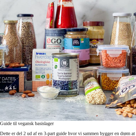
Guide til vegansk basislager
Dette er del 2 ud af en 3-part guide hvor vi sammen bygger en drøm at