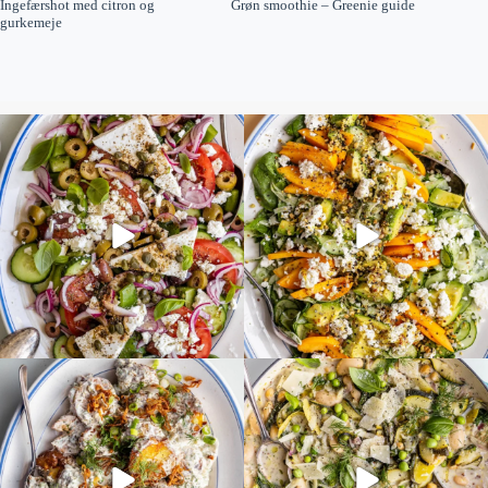
Ingefærshot med citron og
Grøn smoothie – Greenie guide
gurkemeje