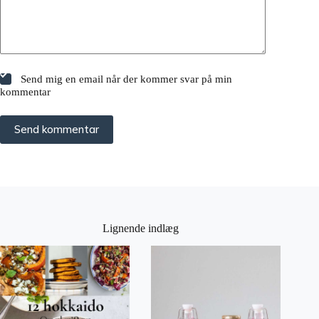
Send mig en email når der kommer svar på min
kommentar
Send kommentar
Lignende indlæg