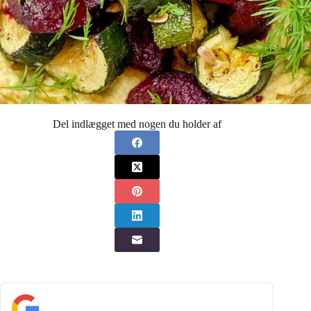
Del indlægget med nogen du holder af