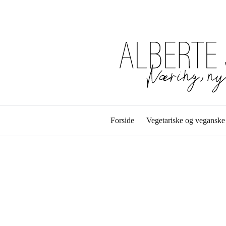
Forside
Vegetariske og veganske 