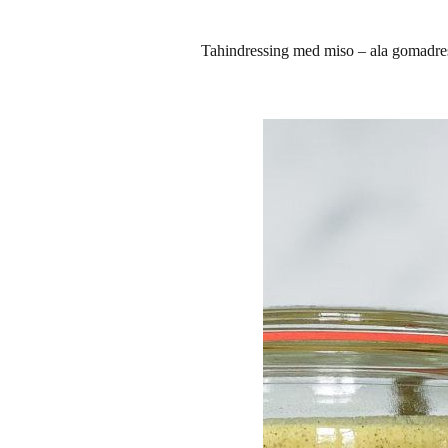
Tahindressing med miso – ala gomadre