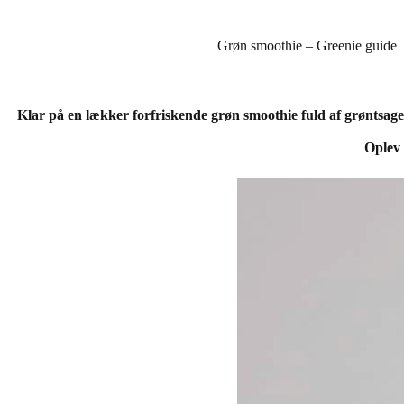
Grøn smoothie – Greenie guide
Klar på en lækker forfriskende grøn smoothie fuld af grøntsage
Oplev 