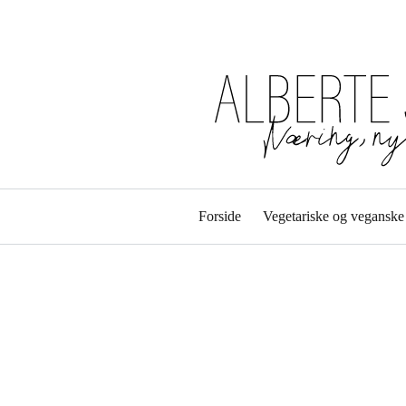
Forside
Vegetariske og veganske 