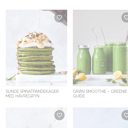
SUNDE SPINATPANDEKAGER
GRØN SMOOTHIE – GREENIE
MED HAVREGRYN
GUIDE