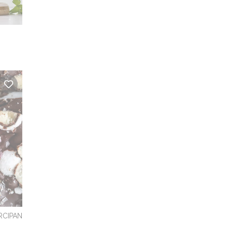
RCIPAN