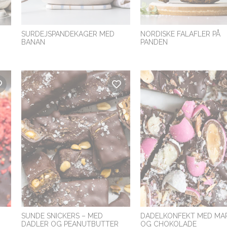
SURDEJSPANDEKAGER MED
NORDISKE FALAFLER PÅ
BANAN
PANDEN
SUNDE SNICKERS – MED
DADELKONFEKT MED MA
DADLER OG PEANUTBUTTER
OG CHOKOLADE