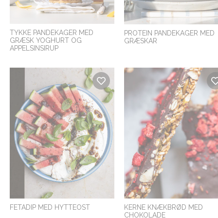
TYKKE PANDEKAGER MED
PROTEIN PANDEKAGER MED
GRÆSK YOGHURT OG
GRÆSKAR
APPELSINSIRUP
FETADIP MED HYTTEOST
KERNE KNÆKBRØD MED
CHOKOLADE