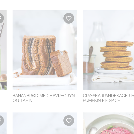
BANANBRØD MED HAVREGRYN
GRÆSKARPANDEKAGER 
OG TAHIN
PUMPKIN PIE SPICE