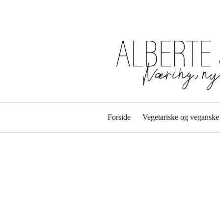
Forside
Vegetariske og veganske 