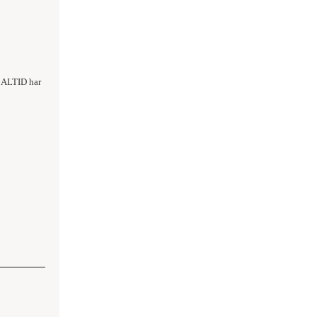
g ALTID har