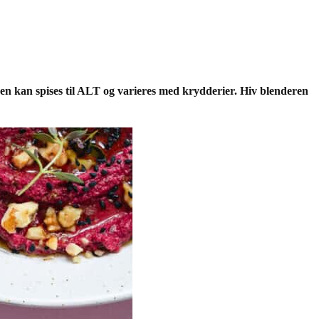
en kan spises til ALT og varieres med krydderier. Hiv blenderen