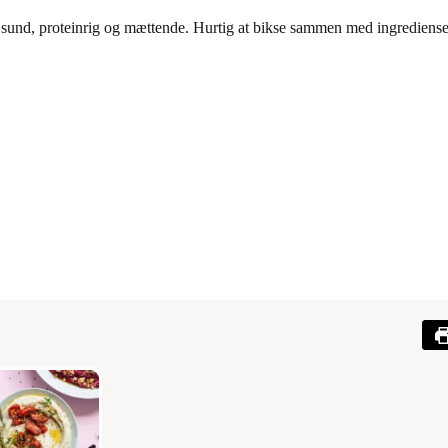
und, proteinrig og mættende. Hurtig at bikse sammen med ingredienser 