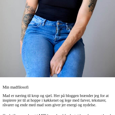
Min madfilosofi
Mad er næring til krop og sjæl. Her på bloggen brænder jeg for at
inspirere jer til at hoppe i køkkenet og lege med farver, teksture
r
,
råvarer og ende med mad som giver jer energi og nydelse.