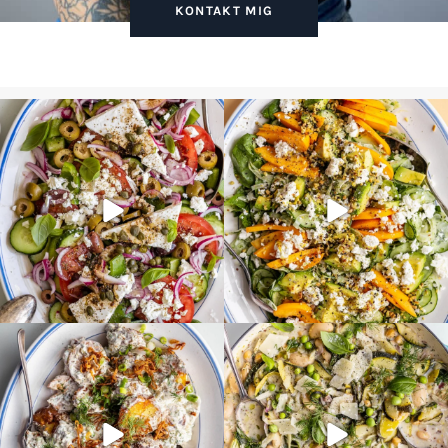
KONTAKT MIG