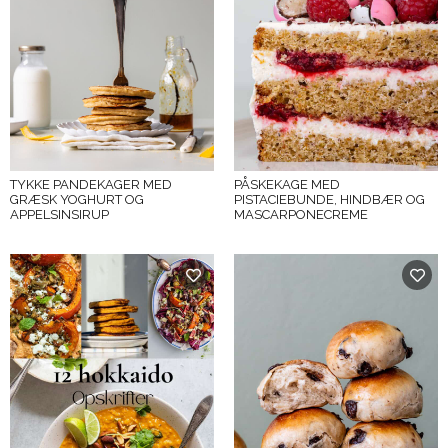
TYKKE PANDEKAGER MED
PÅSKEKAGE MED
GRÆSK YOGHURT OG
PISTACIEBUNDE, HINDBÆR OG
APPELSINSIRUP
MASCARPONECREME