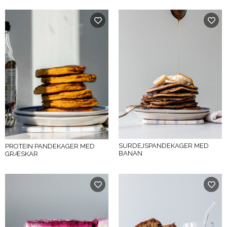
SURDEJSPANDEKAGER MED
PROTEIN PANDEKAGER MED
BANAN
GRÆSKAR