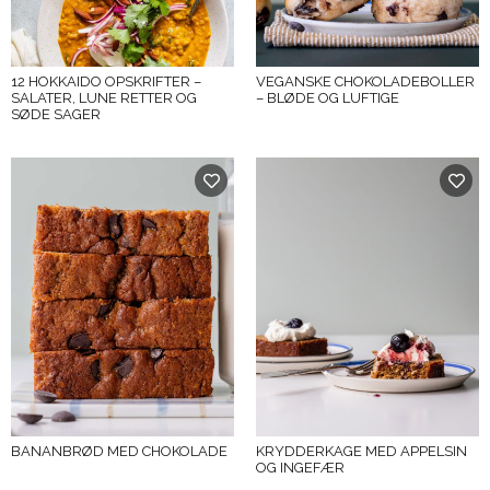
12 HOKKAIDO OPSKRIFTER –
VEGANSKE CHOKOLADEBOLLER
SALATER, LUNE RETTER OG
– BLØDE OG LUFTIGE
SØDE SAGER
BANANBRØD MED CHOKOLADE
KRYDDERKAGE MED APPELSIN
OG INGEFÆR