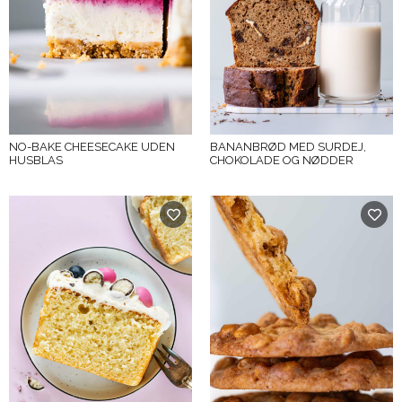
NO-BAKE CHEESECAKE UDEN
BANANBRØD MED SURDEJ,
HUSBLAS
CHOKOLADE OG NØDDER