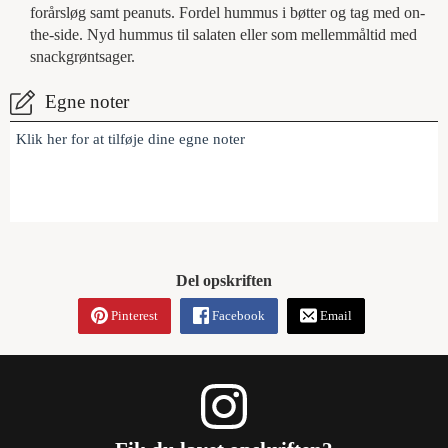
forårsløg samt peanuts. Fordel hummus i bøtter og tag med on-
the-side. Nyd hummus til salaten eller som mellemmåltid med
snackgrøntsager.
Egne noter
Klik her for at tilføje dine egne noter
Del opskriften
Pinterest
Facebook
Email