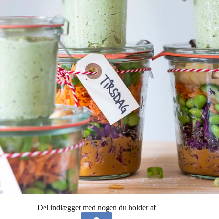
Del indlægget med nogen du holder af