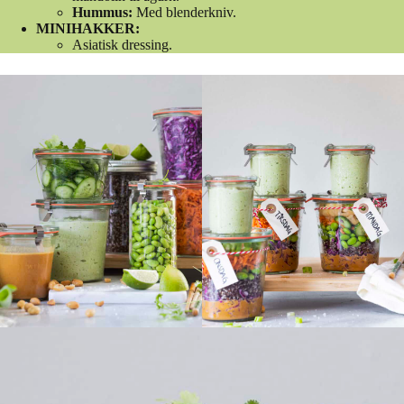
Hummus:
Med blenderkniv.
MINIHAKKER:
Asiatisk dressing.