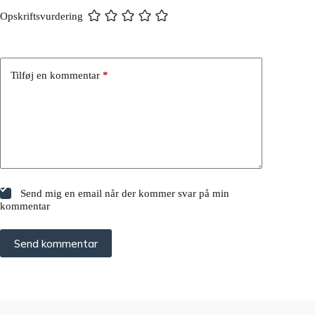
Opskriftsvurdering
Tilføj en kommentar
*
Send mig en email når der kommer svar på min
kommentar
Send kommentar