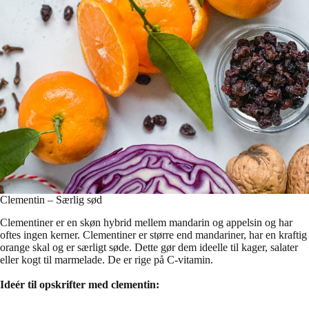
Clementin – Særlig sød
Clementiner er en skøn hybrid mellem mandarin og appelsin og har
oftes ingen kerner. Clementiner er større end mandariner, har en kraftig
orange skal og er særligt søde. Dette gør dem ideelle til kager, salater
eller kogt til marmelade. De er rige på C-vitamin.
Ideér til opskrifter med clementin: