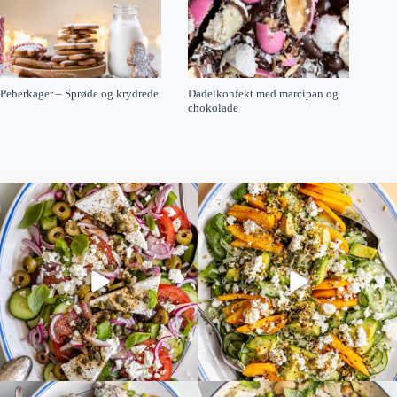
Peberkager – Sprøde og krydrede
Dadelkonfekt med marcipan og
chokolade