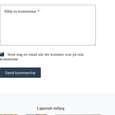
Tilføj en kommentar
*
Send mig en email når der kommer svar på min
kommentar
Send kommentar
Lignende indlæg