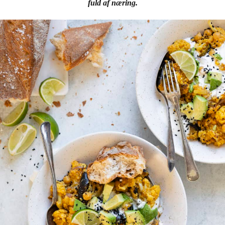
fuld af næring.