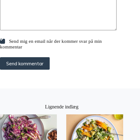
Send mig en email når der kommer svar på min
kommentar
Send kommentar
Lignende indlæg