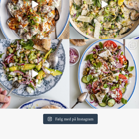
Følg med på Instagram