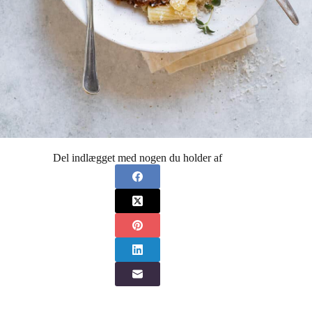
Del indlægget med nogen du holder af