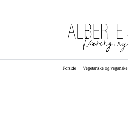
Forside
Vegetariske og veganske 