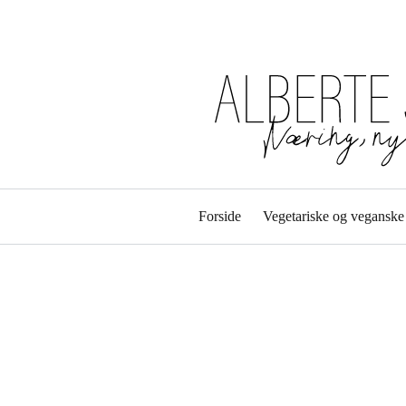
Forside
Vegetariske og veganske 