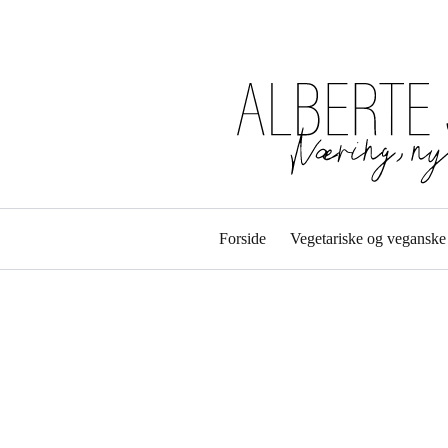
Forside
Vegetariske og veganske 