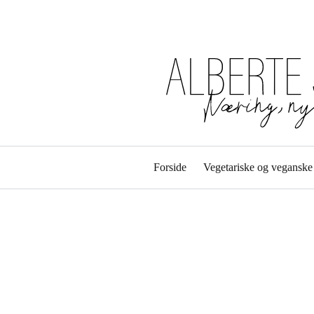
Forside
Vegetariske og veganske 