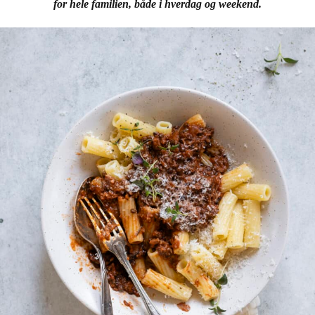
for hele familien, både i hverdag og weekend.