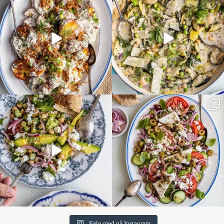
Følg med på Instagram