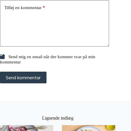
Tilføj en kommentar
*
Send mig en email når der kommer svar på min
kommentar
Send kommentar
Lignende indlæg