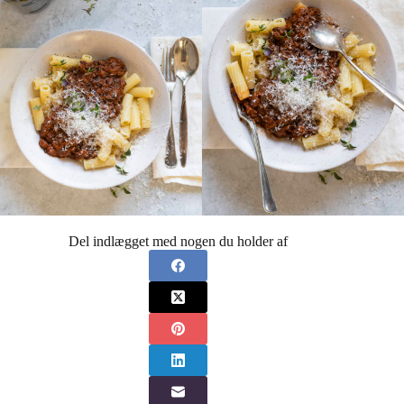
Del indlægget med nogen du holder af