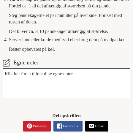
Fordel ca. 1 dl dej afhængig af størrelsen på din pande.
Steg pandekagerne et par minutter på hver side. Fortsæt med
resten af dejen.
Det bliver ca. 8-10 pandekager afhængig af størrelse.
Server lune eller kolde med fyld eller brug dem på madpakken.
Rester opbevares på køl.
Egne noter
Klik her for at tilføje dine egne noter
Del opskriften
Pinterest
Facebook
Email