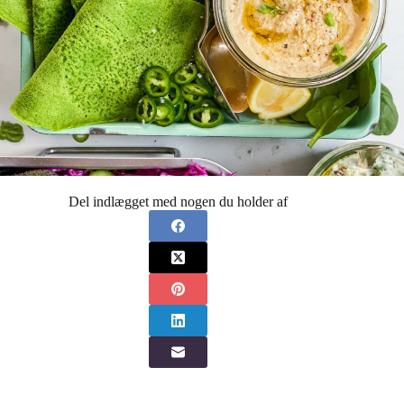
Del indlægget med nogen du holder af