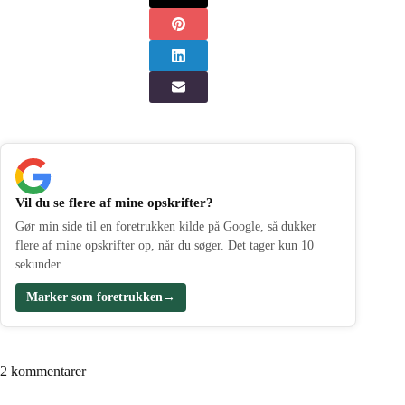
Vil du se flere af mine opskrifter?
Gør min side til en foretrukken kilde på Google, så dukker
flere af mine opskrifter op, når du søger. Det tager kun 10
sekunder.
Marker som foretrukken
→
2 kommentarer