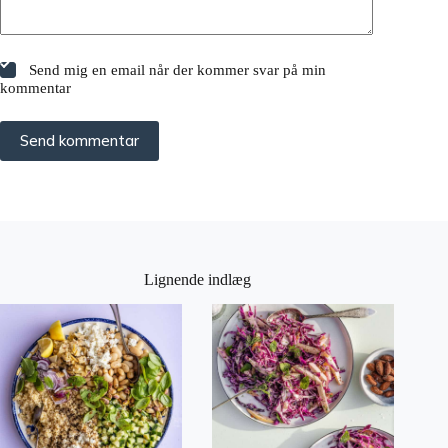
Send mig en email når der kommer svar på min
kommentar
Send kommentar
Lignende indlæg