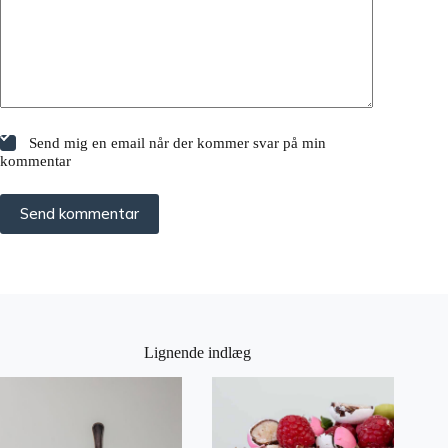
Send mig en email når der kommer svar på min
kommentar
Send kommentar
Lignende indlæg