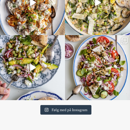
Følg med på Instagram