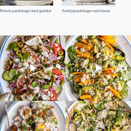
Protein pandekager med græskar
Surdejspandekager med banan