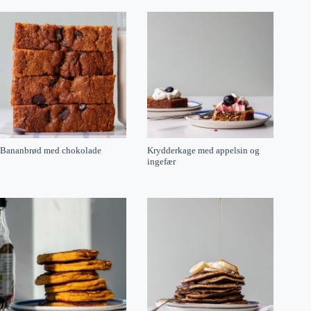
Bananbrød med chokolade
Krydderkage med appelsin og
ingefær