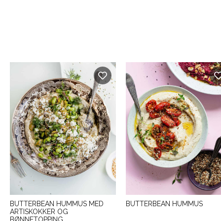
BUTTERBEAN HUMMUS MED
BUTTERBEAN HUMMUS
ARTISKOKKER OG
BØNNETOPPING