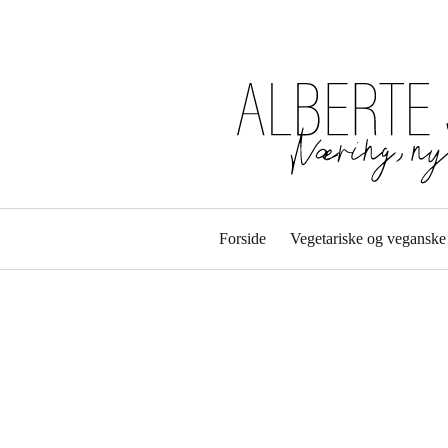
Forside
Vegetariske og veganske 