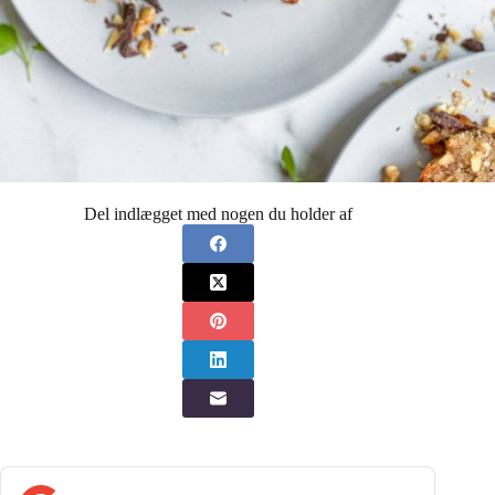
Del indlægget med nogen du holder af