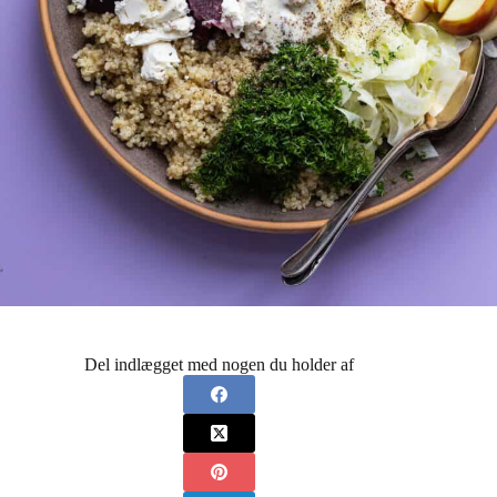
Del indlægget med nogen du holder af