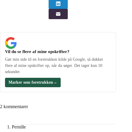
Vil du se flere af mine opskrifter?
Gør min side til en foretrukken kilde på Google, så dukker
flere af mine opskrifter op, når du søger. Det tager kun 10
sekunder.
Marker som foretrukken
→
2 kommentarer
Pernille