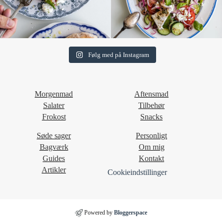
Følg med på Instagram
Morgenmad
Aftensmad
Salater
Tilbehør
Frokost
Snacks
Søde sager
Personligt
Bagværk
Om mig
Guides
Kontakt
Artikler
Cookieindstillinger
Powered by
Bloggerspace