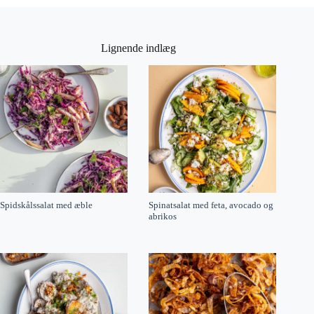
Lignende indlæg
Spidskålssalat med æble
Spinatsalat med feta, avocado og
abrikos