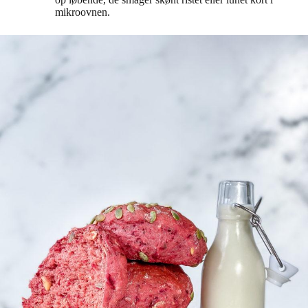
mikroovnen.