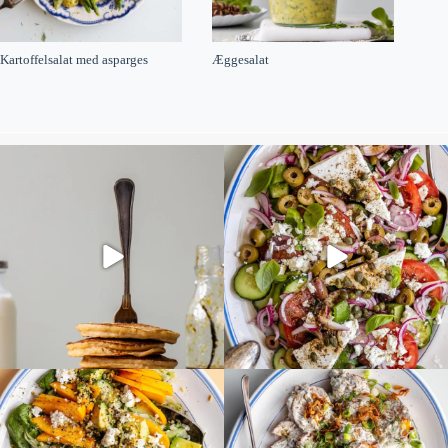
Kartoffelsalat med asparges
Æggesalat