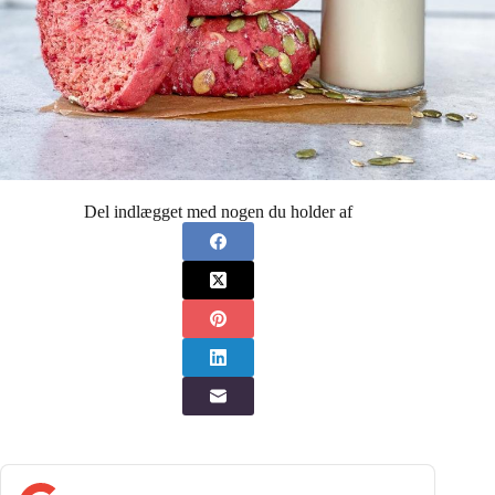
Del indlægget med nogen du holder af