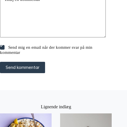
Send mig en email når der kommer svar på min
kommentar
Send kommentar
Lignende indlæg