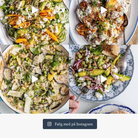
Følg med på Instagram