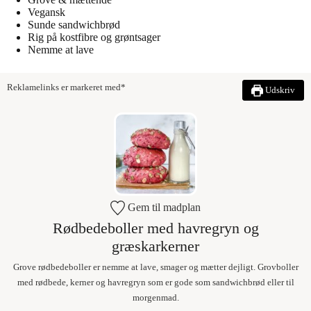
Vegansk
Sunde sandwichbrød
Rig på kostfibre og grøntsager
Nemme at lave
Reklamelinks er markeret med*
Udskriv
Gem til madplan
Rødbedeboller med havregryn og
græskarkerner
Grove rødbedeboller er nemme at lave, smager og mætter dejligt. Grovboller
med rødbede, kerner og havregryn som er gode som sandwichbrød eller til
morgenmad.