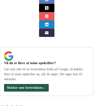
Vil du se flere af mine opskrifter?
Gør min side til en foretrukken kilde på Google, så dukker
flere af mine opskrifter op, når du søger. Det tager kun 10
sekunder.
Marker som foretrukken
→