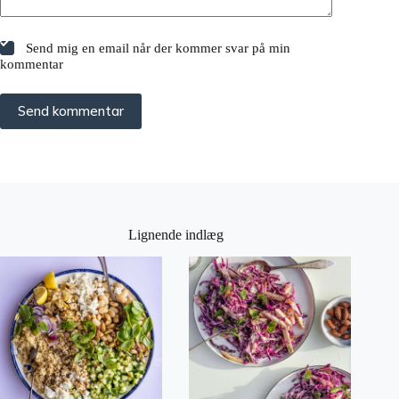
Send mig en email når der kommer svar på min
kommentar
Send kommentar
Lignende indlæg