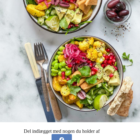
Del indlægget med nogen du holder af