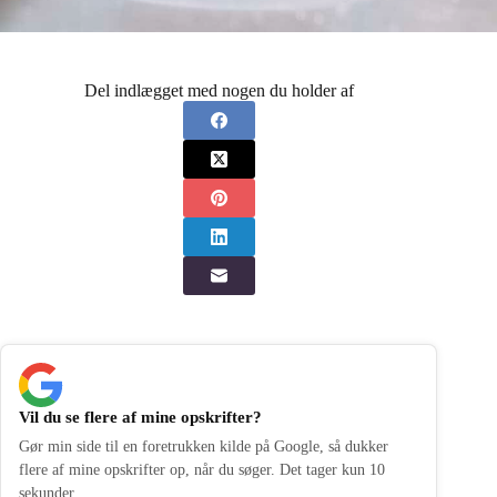
Del indlægget med nogen du holder af
Vil du se flere af mine opskrifter?
Gør min side til en foretrukken kilde på Google, så dukker
flere af mine opskrifter op, når du søger. Det tager kun 10
sekunder.