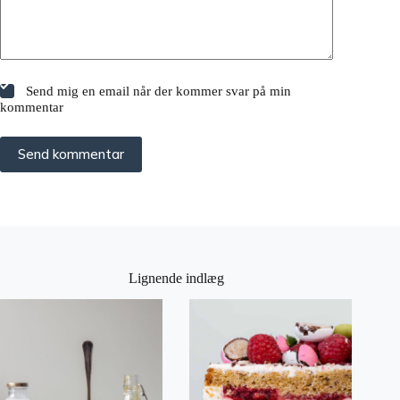
Send mig en email når der kommer svar på min
kommentar
Send kommentar
Lignende indlæg