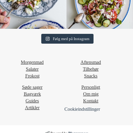
Følg med på Instagram
Morgenmad
Aftensmad
Salater
Tilbehør
Frokost
Snacks
Søde sager
Personligt
Bagværk
Om mig
Guides
Kontakt
Artikler
Cookieindstillinger