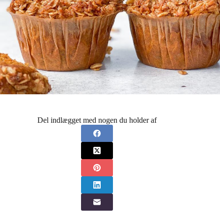
Del indlægget med nogen du holder af