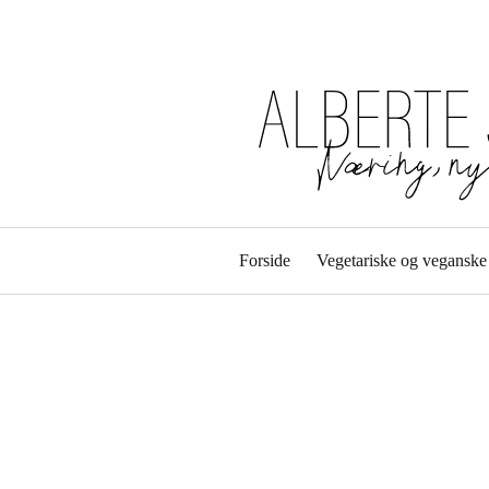
Forside
Vegetariske og veganske 