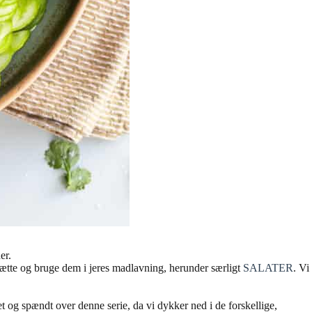
er.
ætte og bruge dem i jeres madlavning, herunder særligt
SALATER
. Vi
t og spændt over denne serie, da vi dykker ned i de forskellige,