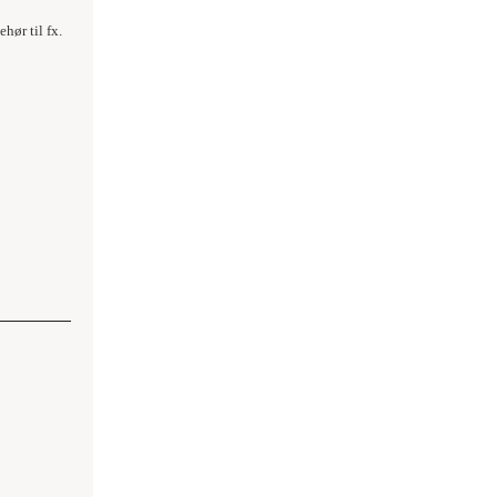
hør til fx.