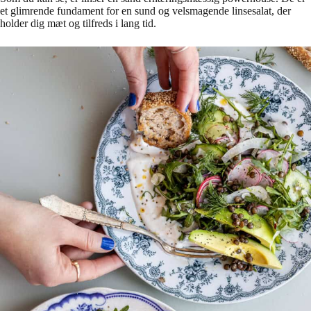
et glimrende fundament for en sund og velsmagende linsesalat, der
holder dig mæt og tilfreds i lang tid.