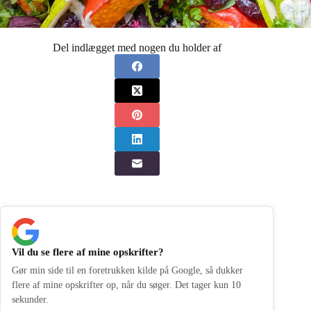
Del indlægget med nogen du holder af
Vil du se flere af mine opskrifter?
Gør min side til en foretrukken kilde på Google, så dukker
flere af mine opskrifter op, når du søger. Det tager kun 10
sekunder.