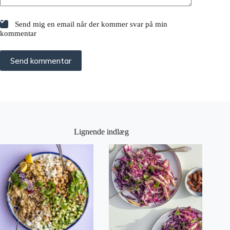
Send mig en email når der kommer svar på min
kommentar
Send kommentar
Lignende indlæg