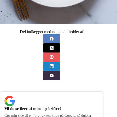
Del indlægget med nogen du holder af
Vil du se flere af mine opskrifter?
Gør min side til en foretrukken kilde på Google, så dukker