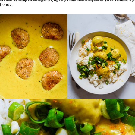
behov.