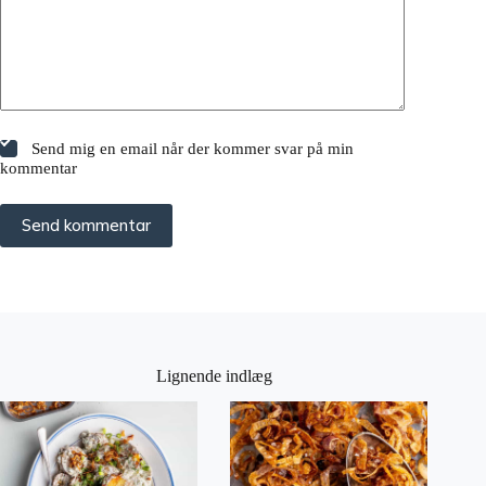
Send mig en email når der kommer svar på min
kommentar
Send kommentar
Lignende indlæg