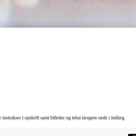
 instrukser i opskrift samt billeder og tekst længere nede i indlæg.