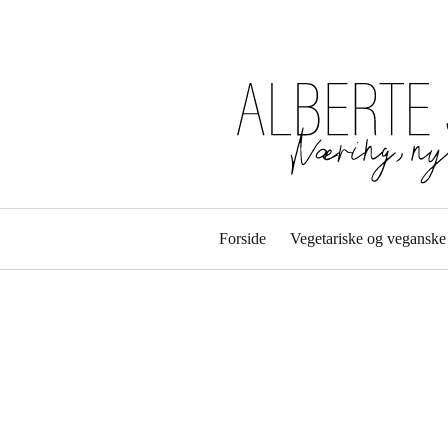
Forside
Vegetariske og veganske 