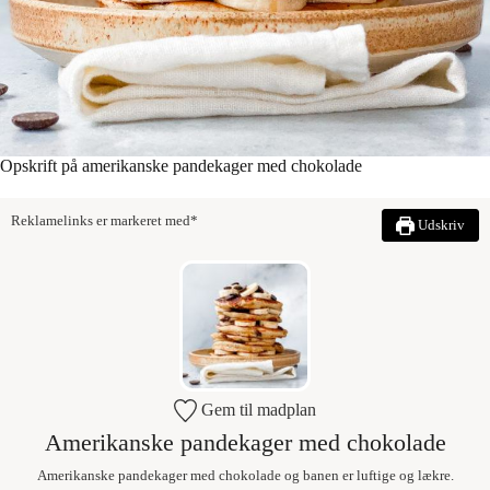
Opskrift på amerikanske pandekager med chokolade
Reklamelinks er markeret med*
Udskriv
Gem til madplan
Amerikanske pandekager med chokolade
Amerikanske pandekager med chokolade og banen er luftige og lækre.