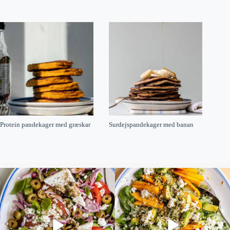
Protein pandekager med græskar
Surdejspandekager med banan