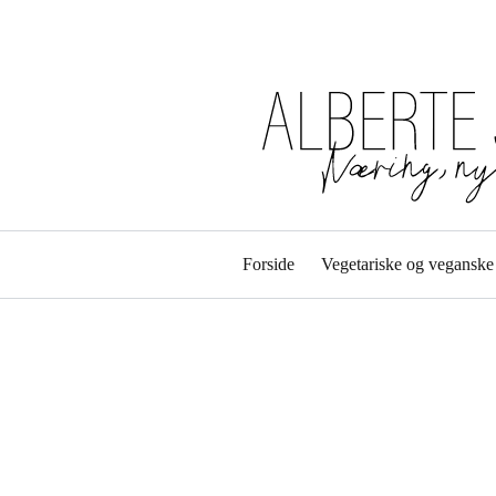
Forside
Vegetariske og veganske 