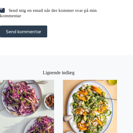
Send mig en email når der kommer svar på min
kommentar
Send kommentar
Lignende indlæg