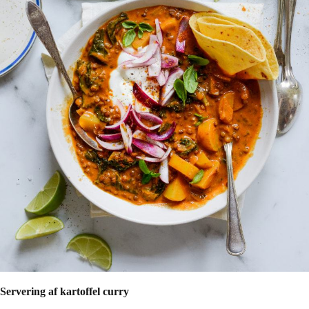
Servering af kartoffel curry