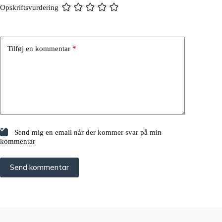
Opskriftsvurdering
Tilføj en kommentar
*
Send mig en email når der kommer svar på min
kommentar
Send kommentar