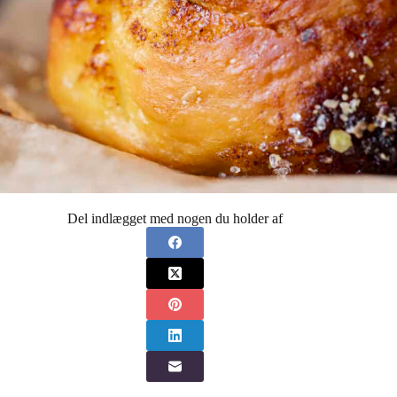
Del indlægget med nogen du holder af