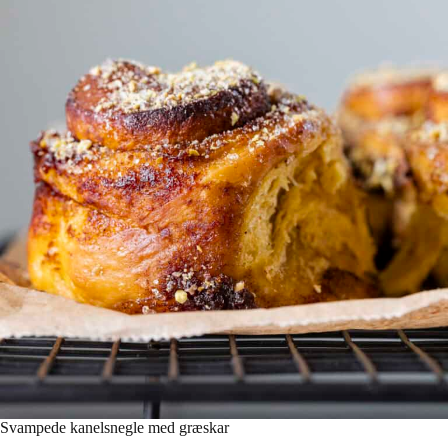
Svampede kanelsnegle med græskar