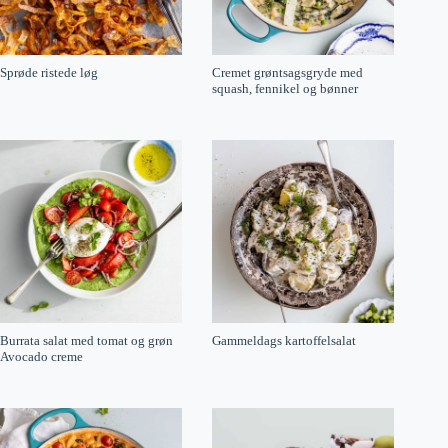
Sprøde ristede løg
Cremet grøntsagsgryde med
squash, fennikel og bønner
Burrata salat med tomat og grøn
Gammeldags kartoffelsalat
Avocado creme