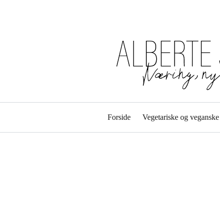
Forside
Vegetariske og veganske 