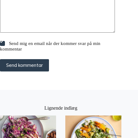
Send mig en email når der kommer svar på min
kommentar
Send kommentar
Lignende indlæg