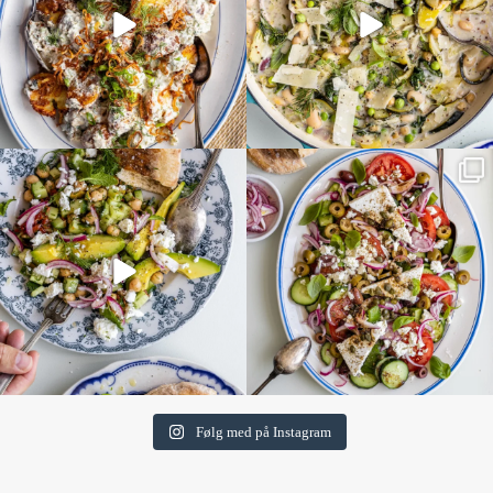
Følg med på Instagram