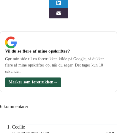
Vil du se flere af mine opskrifter?
Gør min side til en foretrukken kilde på Google, så dukker
flere af mine opskrifter op, når du søger. Det tager kun 10
sekunder.
Marker som foretrukken
→
6 kommentarer
Cecilie