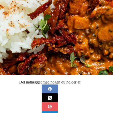
Del indlægget med nogen du holder af