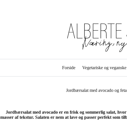
Forside
Vegetariske og veganske 
Jordbærsalat med avocado og feta
Jordbærsalat med avocado er en frisk og sommerlig salat, hvor
masser af tekstur. Salaten er nem at lave og passer perfekt som tilb