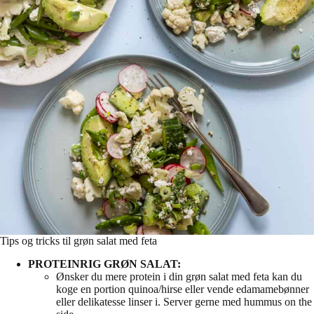
Tips og tricks til grøn salat med feta
PROTEINRIG GRØN SALAT:
Ønsker du mere protein i din grøn salat med feta kan du
koge en portion quinoa/hirse eller vende edamamebønner
eller delikatesse linser i. Server gerne med hummus on the