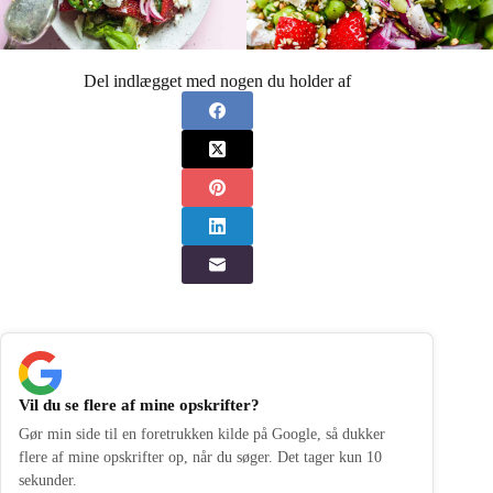
Del indlægget med nogen du holder af
Vil du se flere af mine opskrifter?
Gør min side til en foretrukken kilde på Google, så dukker
flere af mine opskrifter op, når du søger. Det tager kun 10
sekunder.