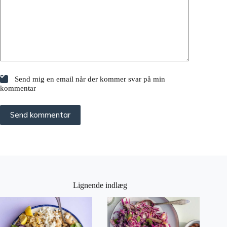
Send mig en email når der kommer svar på min
kommentar
Send kommentar
Lignende indlæg