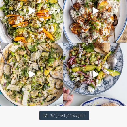
Følg med på Instagram