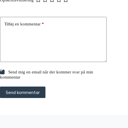
Opskriftsvurdering
Tilføj en kommentar
*
Send mig en email når der kommer svar på min
kommentar
Send kommentar