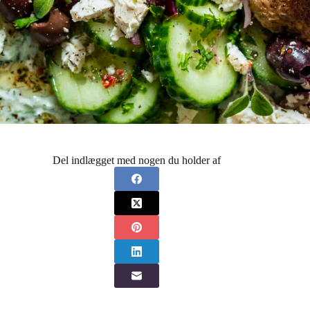
Del indlægget med nogen du holder af