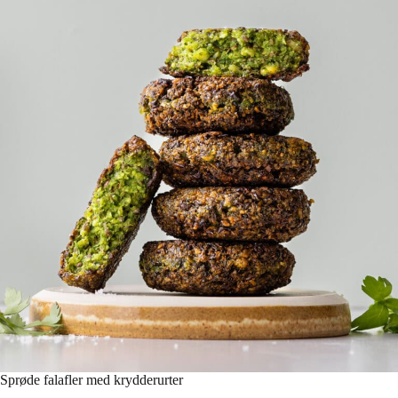
Sprøde falafler med krydderurter