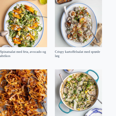
Spinatsalat med feta, avocado og
Crispy kartoffelsalat med sprøde
abrikos
løg