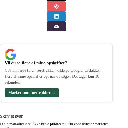
Vil du se flere af mine opskrifter?
Gør min side til en foretrukken kilde på Google, så dukker
flere af mine opskrifter op, når du søger. Det tager kun 10
sekunder.
Marker som foretrukken
→
Skriv et svar
Din e-mailadresse vil ikke blive publiceret.
Krævede felter er markeret