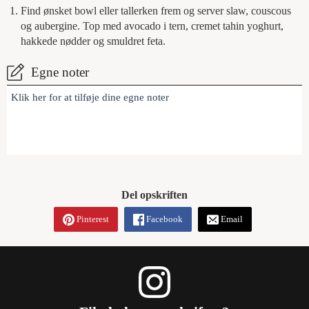
Find ønsket bowl eller tallerken frem og server slaw, couscous
og aubergine. Top med avocado i tern, cremet tahin yoghurt,
hakkede nødder og smuldret feta.
Egne noter
Klik her for at tilføje dine egne noter
Del opskriften
Pinterest
Facebook
Email