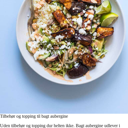
Tilbehør og topping til bagt aubergine
Uden tilbehør og topping dur helten ikke. Bagt aubergine udlever i