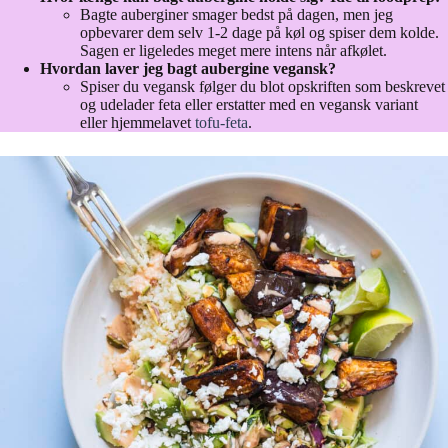
Bagte auberginer smager bedst på dagen, men jeg
opbevarer dem selv 1-2 dage på køl og spiser dem kolde.
Sagen er ligeledes meget mere intens når afkølet.
Hvordan laver jeg bagt aubergine vegansk?
Spiser du vegansk følger du blot opskriften som beskrevet
og udelader feta eller erstatter med en vegansk variant
eller hjemmelavet
tofu-feta
.