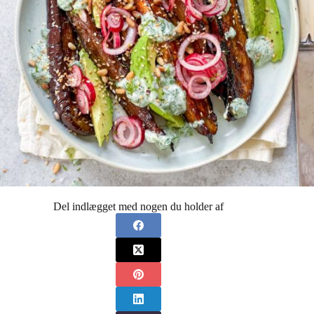
Del indlægget med nogen du holder af