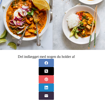
Del indlægget med nogen du holder af