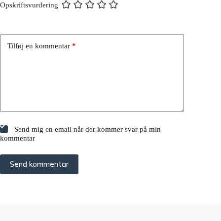
Opskriftsvurdering
Tilføj en kommentar
*
Send mig en email når der kommer svar på min
kommentar
Send kommentar