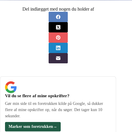
Del indlægget med nogen du holder af
Vil du se flere af mine opskrifter?
Gør min side til en foretrukken kilde på Google, så dukker
flere af mine opskrifter op, når du søger. Det tager kun 10
sekunder.
Marker som foretrukken
→