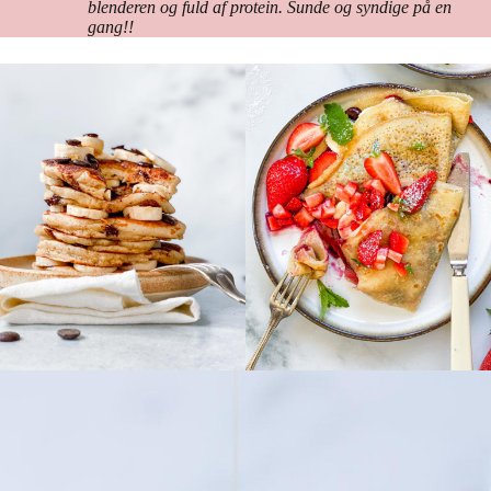
blenderen og fuld af protein. Sunde og syndige på en
gang!!