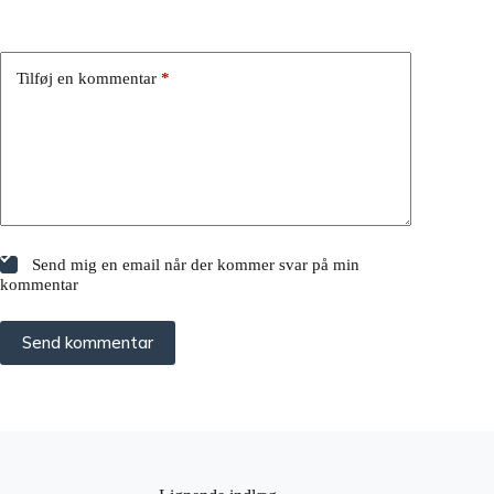
Tilføj en kommentar
*
Send mig en email når der kommer svar på min
kommentar
Send kommentar