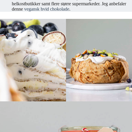
helkostbutikker samt flere større supermarkeder. Jeg anbefaler
denne
vegansk hvid chokolade
.