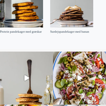
Protein pandekager med græskar
Surdejspandekager med banan