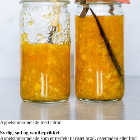
Appelsinmarmelade med citron
Syrlig, sød og vaniljeprikket.
Appelsinmarmelade som er perfekt til ristet brød, ostemaden eller blot