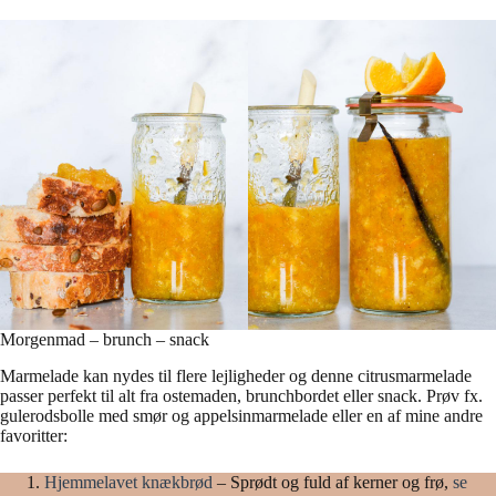
Morgenmad – brunch – snack
Marmelade kan nydes til flere lejligheder og denne citrusmarmelade
passer perfekt til alt fra ostemaden, brunchbordet eller snack. Prøv fx.
gulerodsbolle med smør og appelsinmarmelade eller en af mine andre
favoritter:
Hjemmelavet knækbrød
– Sprødt og fuld af kerner og frø,
se