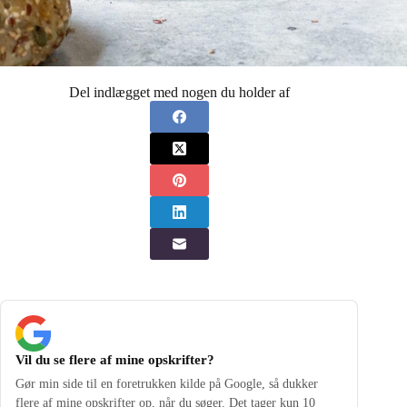
Del indlægget med nogen du holder af
Vil du se flere af mine opskrifter?
Gør min side til en foretrukken kilde på Google, så dukker
flere af mine opskrifter op, når du søger. Det tager kun 10