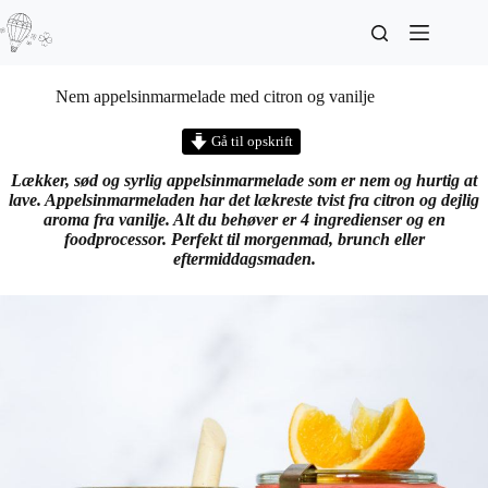
Nem appelsinmarmelade med citron og vanilje
Gå til opskrift
Lækker, sød og syrlig appelsinmarmelade som er nem og hurtig at
lave. Appelsinmarmeladen har det lækreste tvist fra citron og dejlig
aroma fra vanilje. Alt du behøver er 4 ingredienser og en
foodprocessor. Perfekt til morgenmad, brunch eller
eftermiddagsmaden.