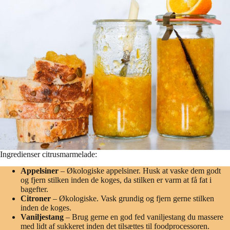
Ingredienser citrusmarmelade:
Appelsiner
– Økologiske appelsiner. Husk at vaske dem godt
og fjern stilken inden de koges, da stilken er varm at få fat i
bagefter.
Citroner
– Økologiske. Vask grundig og fjern gerne stilken
inden de koges.
Vaniljestang
– Brug gerne en god fed vaniljestang du massere
med lidt af sukkeret inden det tilsættes til foodprocessoren.