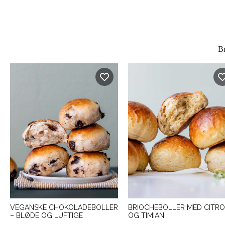
Br
VEGANSKE CHOKOLADEBOLLER
BRIOCHEBOLLER MED CITR
– BLØDE OG LUFTIGE
OG TIMIAN