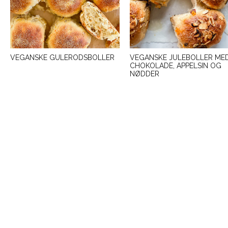
VEGANSKE GULERODSBOLLER
VEGANSKE JULEBOLLER ME
CHOKOLADE, APPELSIN OG
NØDDER