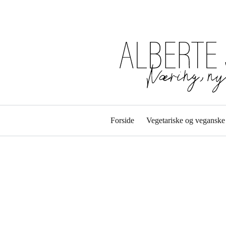
Forside
Vegetariske og veganske 