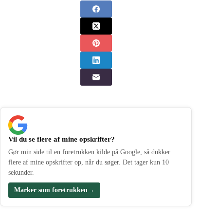
Vil du se flere af mine opskrifter?
Gør min side til en foretrukken kilde på Google, så dukker
flere af mine opskrifter op, når du søger. Det tager kun 10
sekunder.
Marker som foretrukken
→