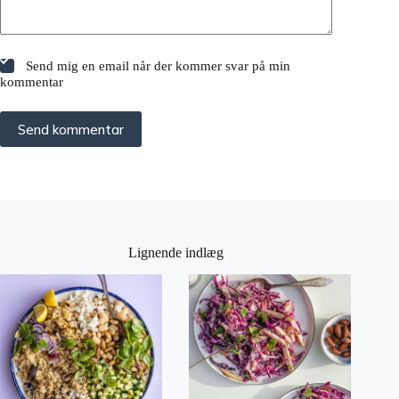
Send mig en email når der kommer svar på min
kommentar
Send kommentar
Lignende indlæg