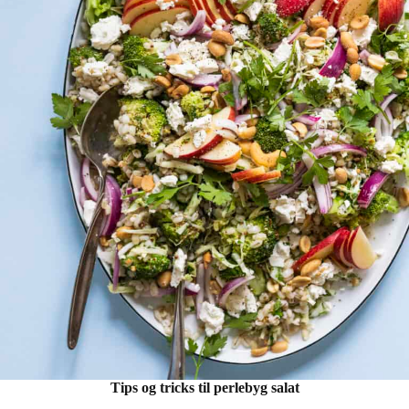
Tips og tricks til perlebyg salat