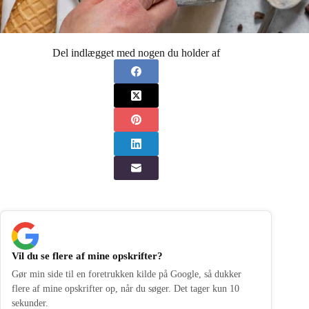
Del indlægget med nogen du holder af
Vil du se flere af mine opskrifter?
Gør min side til en foretrukken kilde på Google, så dukker
flere af mine opskrifter op, når du søger. Det tager kun 10
sekunder.