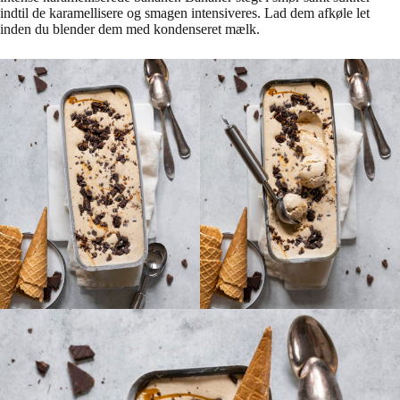
indtil de karamellisere og smagen intensiveres. Lad dem afkøle let
inden du blender dem med kondenseret mælk.