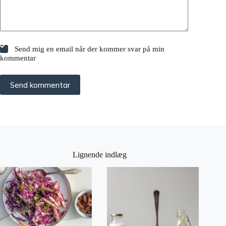
Send mig en email når der kommer svar på min
kommentar
Send kommentar
Lignende indlæg