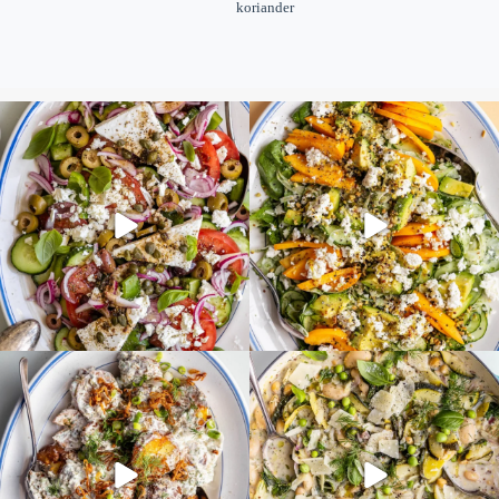
koriander