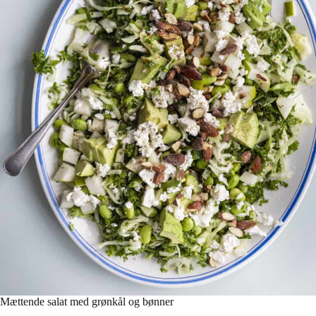
Mættende salat med grønkål og bønner