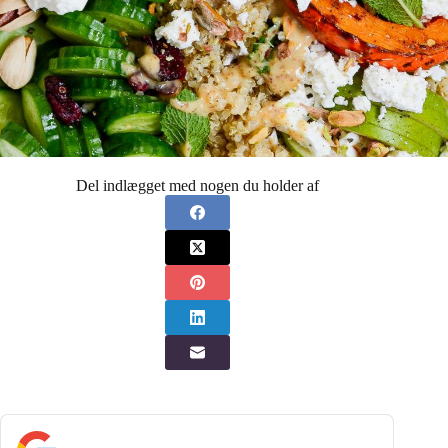
Del indlægget med nogen du holder af