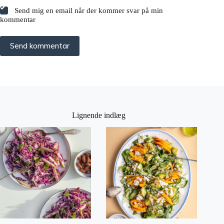
Send mig en email når der kommer svar på min
kommentar
Send kommentar
Lignende indlæg