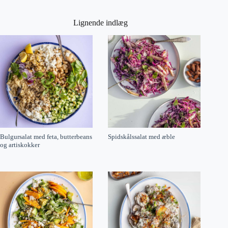
Lignende indlæg
Bulgursalat med feta, butterbeans
Spidskålssalat med æble
og artiskokker