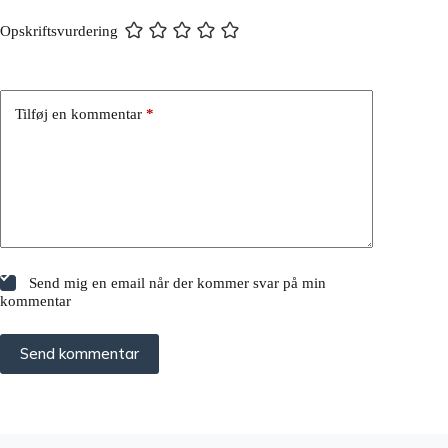
Opskriftsvurdering
Tilføj en kommentar
*
Send mig en email når der kommer svar på min
kommentar
Send kommentar