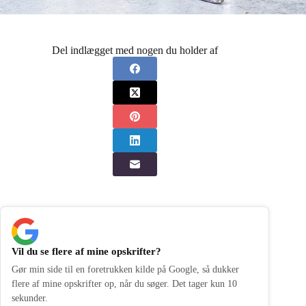
Del indlægget med nogen du holder af
Vil du se flere af mine opskrifter?
Gør min side til en foretrukken kilde på Google, så dukker
flere af mine opskrifter op, når du søger. Det tager kun 10
sekunder.