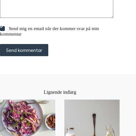
Send mig en email når der kommer svar på min
kommentar
Send kommentar
Lignende indlæg