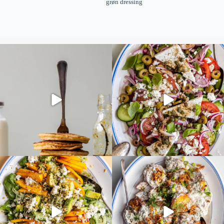
grøn dressing